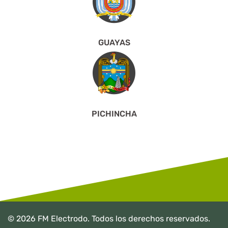
GUAYAS
PICHINCHA
© 2026 FM Electrodo. Todos los derechos reservados.