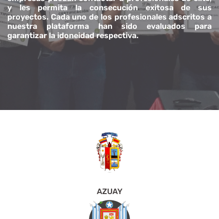
y les permita la consecución exitosa de sus
proyectos. Cada uno de los profesionales adscritos a
nuestra plataforma han sido evaluados para
garantizar la idoneidad respectiva.
AZUAY