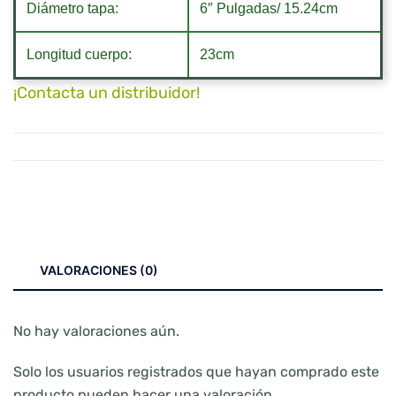
Diámetro tapa:
6″ Pulgadas/ 15.24cm
Longitud cuerpo:
23cm
¡Contacta un distribuidor!
VALORACIONES (0)
No hay valoraciones aún.
Solo los usuarios registrados que hayan comprado este
producto pueden hacer una valoración.