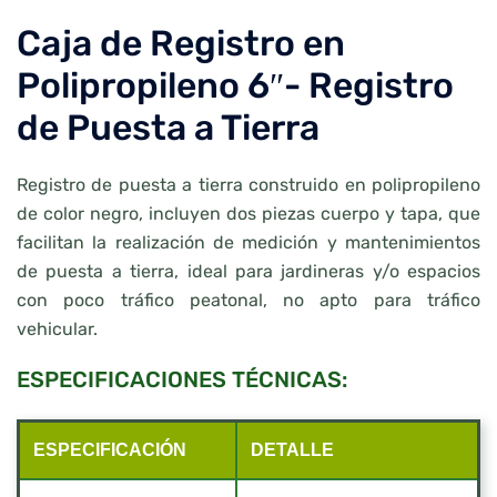
Caja de Registro en
Polipropileno 6″- Registro
de Puesta a Tierra
Registro de puesta a tierra construido en polipropileno
de color negro, incluyen dos piezas cuerpo y tapa, que
facilitan la realización de medición y mantenimientos
de puesta a tierra, ideal para jardineras y/o espacios
con poco tráfico peatonal, no apto para tráfico
vehicular.
ESPECIFICACIONES TÉCNICAS:
ESPECIFICACIÓN
DETALLE