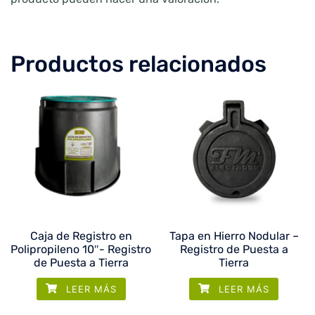
Productos relacionados
Caja de Registro en
Tapa en Hierro Nodular –
Polipropileno 10″- Registro
Registro de Puesta a
de Puesta a Tierra
Tierra
LEER MÁS
LEER MÁS