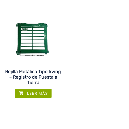
Rejilla Metálica Tipo Irving
– Registro de Puesta a
Tierra
LEER MÁS