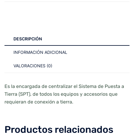
DESCRIPCIÓN
INFORMACIÓN ADICIONAL
VALORACIONES (0)
Es la encargada de centralizar el Sistema de Puesta a
Tierra (SPT), de todos los equipos y accesorios que
requieran de conexión a tierra.
Productos relacionados