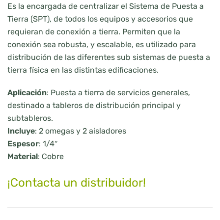
Es la encargada de centralizar el Sistema de Puesta a
Tierra (SPT), de todos los equipos y accesorios que
requieran de conexión a tierra. Permiten que la
conexión sea robusta, y escalable, es utilizado para
distribución de las diferentes sub sistemas de puesta a
tierra física en las distintas edificaciones.
Aplicación
: Puesta a tierra de servicios generales,
destinado a tableros de distribución principal y
subtableros.
Incluye
: 2 omegas y 2 aisladores
Espesor
: 1/4″
Material
: Cobre
¡Contacta un distribuidor!