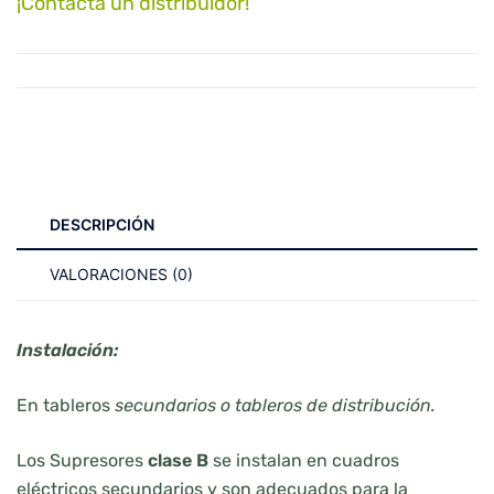
¡Contacta un distribuidor!
DESCRIPCIÓN
VALORACIONES (0)
Instalación:
En tableros
secundarios o tableros de distribución.
Los Supresores
clase B
se instalan en cuadros
eléctricos secundarios y son adecuados para la