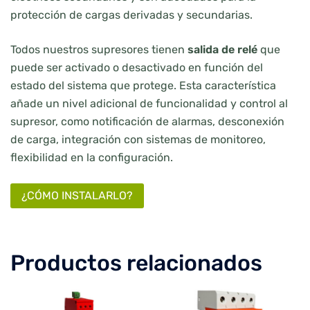
protección de cargas derivadas y secundarias.
Todos nuestros supresores tienen
salida de relé
que
puede ser activado o desactivado en función del
estado del sistema que protege. Esta característica
añade un nivel adicional de funcionalidad y control al
supresor, como notificación de alarmas, desconexión
de carga, integración con sistemas de monitoreo,
flexibilidad en la configuración.
¿CÓMO INSTALARLO?
Productos relacionados