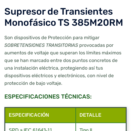
Supresor de Transientes
Monofásico TS 385M20RM
Son dispositivos de Protección para mitigar
SOBRETENSIONES TRANSITORIAS
provocadas por
aumentos de voltaje que superan los límites máximos
que se han marcado entre dos puntos concretos de
una instalación eléctrica, protegiendo así tus
dispositivos eléctricos y electrónicos, con nivel de
protección de bajo voltaje.
ESPECIFICACIONES TÉCNICAS:
ESPECIFICACIÓN
DETALLE
SPD a IEC 61643-11
Tipo II