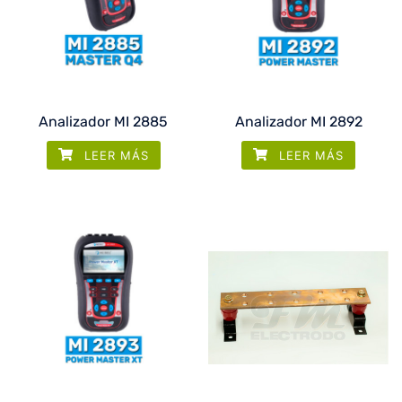
Analizador MI 2885
Analizador MI 2892
LEER MÁS
LEER MÁS