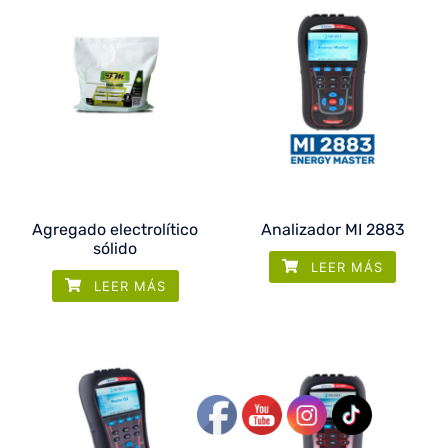
Agregado electrolítico
Analizador MI 2883
sólido
LEER MÁS
LEER MÁS