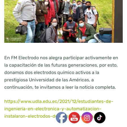
En FM Electrodo nos alegra participar activamente en
la capacitación de las futuras generaciones, por esto,
donamos dos electrodos químico activos a la
prestigiosa Universidad de las Américas, a
continuación, te invitamos a leer la noticia completa.
https://www.udla.edu.ec/2021/12/estudiantes-de-
ingenieria-en-electronica-y-automatizacion-
instalaron-electrodos-de-puesta-a-tierra/