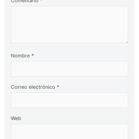
Comentario
*
Nombre
*
Correo electrónico
*
Web